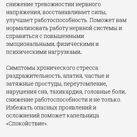
снижение тревожностии нервного
напряжения, восстанавливает силы,
улучшает работоспособность. Поможет вам
нормализовать работу нервной системы и
справиться с повышенными
эмоциональными, физическими и
психическими нагрузками
.
Симптомы хронического стресса:
раздражительность, апатия, частые и
затяжные простуды, переутомление,
нарушения сна, тахикардия, головные боли,
снижение работоспособности и не только.
Избежать опасных проявлений и
осложнений поможет капельница
«Спокойствие».