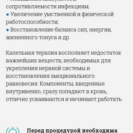
сопротивляемости инфекциям;
●
Увеличение умственной и физической
работоспособности;
●
Восстановление баланса сил, энергии,
жизненного тонуса и др.
Капельная терапия восполняет недостаток
важнейших веществ, необходимых для
укрепления нервной системы и
восстановления эмоционального
равновесия. Компоненты, введенные
внутривенно, сразу попадают в кровь,
отлично усваиваются и начинают работать.
Перед процедурой необходима