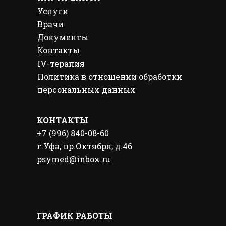
Услуги
Врачи
Документы
Контакты
IV-терапия
Политика в отношении обработки
персональных данных
КОНТАКТЫ
+7 (996) 840-08-60
г.Уфа, пр.Октября, д.46
psymed@inbox.ru
ГРАФИК РАБОТЫ