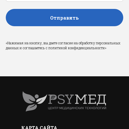
Отправить
«Нажимая на кнопку, вы даете согласие на обработку персональных
данных и соглашаетесь c политикой конфиденциальности»
КАРТА САЙТА