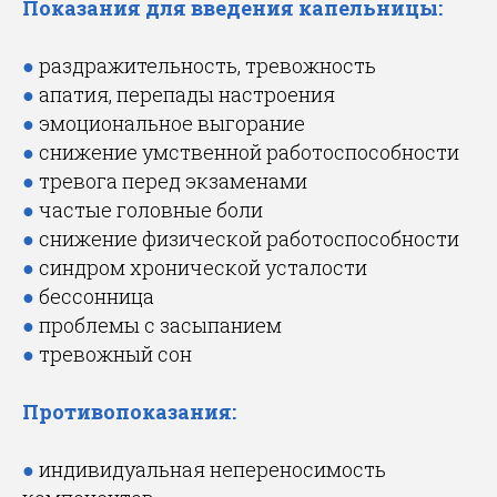
Показания для введения капельницы:
●
раздражительность, тревожность
●
апатия, перепады настроения
●
эмоциональное выгорание
●
снижение умственной работоспособности
●
тревога перед экзаменами
●
частые головные боли
●
снижение физической работоспособности
●
синдром хронической усталости
●
бессонница
●
проблемы с засыпанием
●
тревожный сон
Противопоказания:
●
индивидуальная непереносимость