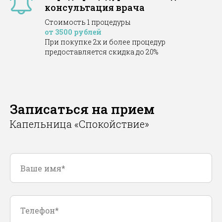
консультация врача
Стоимость 1 процедуры
от 3500 рублей
При покупке 2х и более процедур
предоставляется скидка до 20%
Записаться на прием
Капельница «Спокойствие»