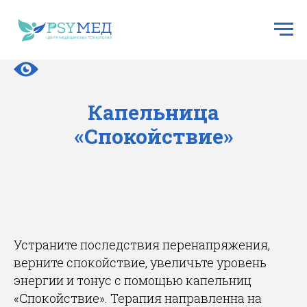
Капельница
«Спокойствие»
Устраните последствия перенапряжения,
верните спокойствие, увеличьте уровень
энергии и тонус с помощью капельниц
«Спокойствие». Терапия направленна на