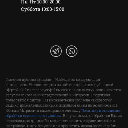
Пн-Пт 10:00-20:00
Суббота 10:00-15:00
Имеются противопоказания. Необходима консультация
специалиста. Указанные цены на сайте не являются публичной
офертой. Сайт использует файлы cookie с целью улучшения качества
услуг на основе Ваших предпочтений и интересов. Продолжая
пользоваться сайтом, Вы выражаете свое согласие на обработку
Ваших персональных данных с использованием интернет-сервиса
«Яндекс Метрика», а также принимаете нашу
Политику в отношении
обработки персональных данных
. В случае отказа от обработки Ваших
персональных данных Вы можете отключить сохранение cookie в
настройках Вашего браузера или прекратить использование сайта.