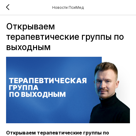
Новости ПсиМед
Открываем
терапевтические группы по
выходным
Открываем терапевтические группы по