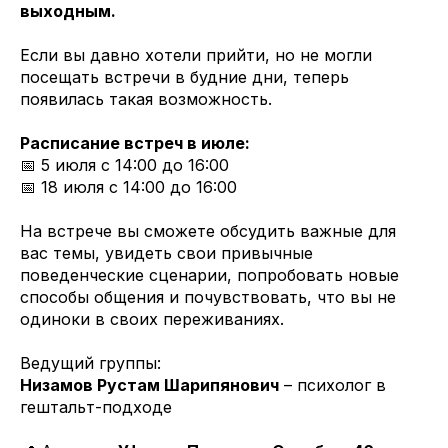
выходным.
Если вы давно хотели прийти, но не могли
посещать встречи в будние дни, теперь
появилась такая возможность.
Расписание встреч в июле:
📅 5 июля с 14:00 до 16:00
📅 18 июля с 14:00 до 16:00
На встрече вы сможете обсудить важные для
вас темы, увидеть свои привычные
поведенческие сценарии, попробовать новые
способы общения и почувствовать, что вы не
одиноки в своих переживаниях.
Ведущий группы:
Низамов Рустам Шарипянович
– психолог в
гештальт-подходе